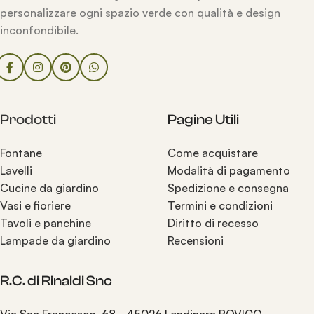
personalizzare ogni spazio verde con qualità e design
inconfondibile.
Prodotti
Pagine Utili
Fontane
Come acquistare
Lavelli
Modalità di pagamento
Cucine da giardino
Spedizione e consegna
Vasi e fioriere
Termini e condizioni
Tavoli e panchine
Diritto di recesso
Lampade da giardino
Recensioni
R.C. di Rinaldi Snc