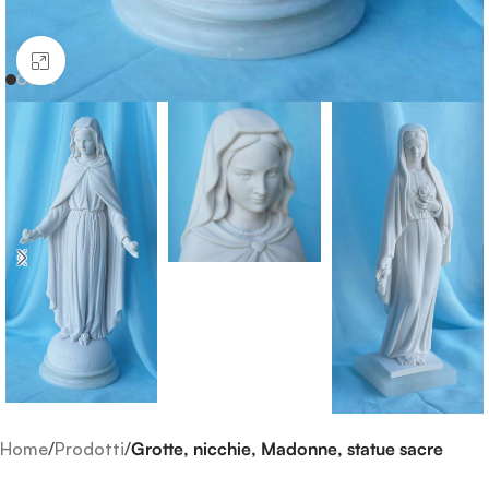
Clicca per ingrandire
Home
Prodotti
Grotte, nicchie, Madonne, statue sacre