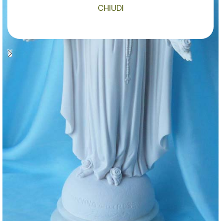
CHIUDI