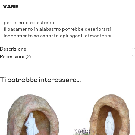
VARIE
per interno ed esterno;

il basamento in alabastro potrebbe deteriorarsi 
leggermente se esposto agli agenti atmosferici
Descrizione
Recensioni (2)
Ti potrebbe interessare…