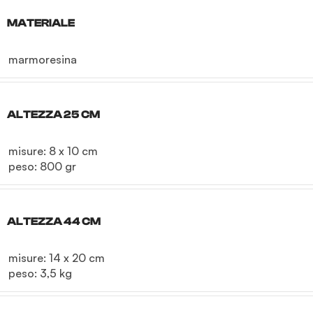
MATERIALE
marmoresina
ALTEZZA 25 CM
misure: 8 x 10 cm

peso: 800 gr
ALTEZZA 44 CM
misure: 14 x 20 cm

peso: 3,5 kg