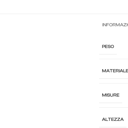
INFORMAZI
PESO
MATERIAL
MISURE
ALTEZZA