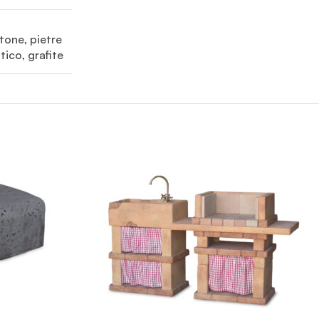
tone, pietre 
tico, grafite