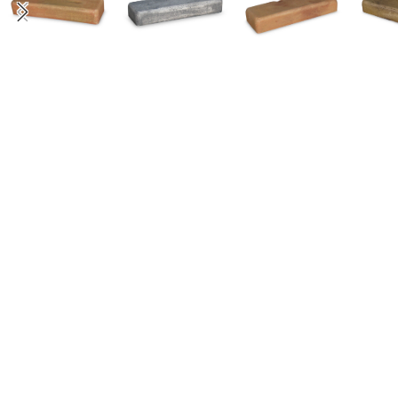
CHIUDI