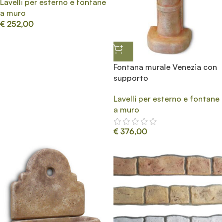
Lavelli per esterno e fontane
a muro
€
252,00
Fontana murale Venezia con
supporto
Lavelli per esterno e fontane
a muro
€
376,00