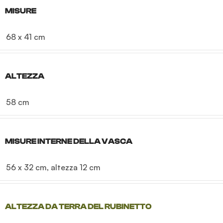
MISURE
68 x 41 cm
ALTEZZA
58 cm
MISURE INTERNE DELLA VASCA
56 x 32 cm, altezza 12 cm
ALTEZZA DA TERRA DEL RUBINETTO