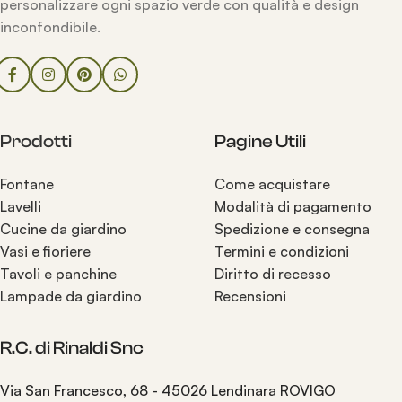
personalizzare ogni spazio verde con qualità e design
inconfondibile.
Prodotti
Pagine Utili
Fontane
Come acquistare
Lavelli
Modalità di pagamento
Cucine da giardino
Spedizione e consegna
Vasi e fioriere
Termini e condizioni
Tavoli e panchine
Diritto di recesso
Lampade da giardino
Recensioni
R.C. di Rinaldi Snc
Via San Francesco, 68 - 45026 Lendinara ROVIGO