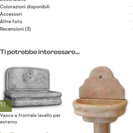
Colorazioni disponibili
Accessori
Altre foto
Recensioni (3)
Ti potrebbe interessare…
Vasca e frontale lavello per
esterno