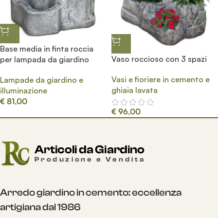
Base media in finta roccia
Vaso roccioso con 3 spazi
per lampada da giardino
Vasi e fioriere in cemento e
Lampade da giardino e
ghiaia lavata
illuminazione
€
81,00
€
96,00
Arredo giardino in cemento: eccellenza
artigiana dal 1986