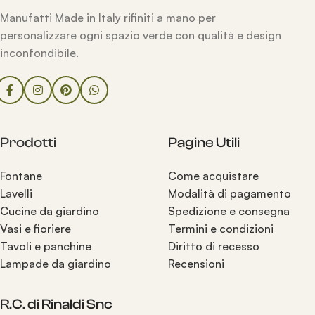
Manufatti Made in Italy rifiniti a mano per
personalizzare ogni spazio verde con qualità e design
inconfondibile.
Prodotti
Pagine Utili
Fontane
Come acquistare
Lavelli
Modalità di pagamento
Cucine da giardino
Spedizione e consegna
Vasi e fioriere
Termini e condizioni
Tavoli e panchine
Diritto di recesso
Lampade da giardino
Recensioni
R.C. di Rinaldi Snc