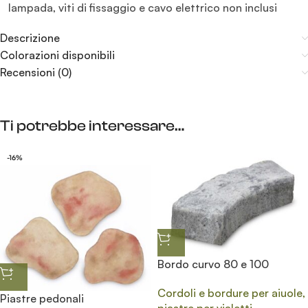
lampada, viti di fissaggio e cavo elettrico non inclusi
Descrizione
Colorazioni disponibili
Recensioni (0)
Ti potrebbe interessare…
-16%
Bordo curvo 80 e 100
Cordoli e bordure per aiuole,
Piastre pedonali