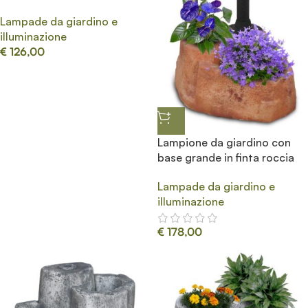
Lampade da giardino e
illuminazione
€
126,00
Lampione da giardino con
base grande in finta roccia
Lampade da giardino e
illuminazione
€
178,00