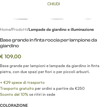
CHIUDI
Home
Prodotti
Lampade da giardino e illuminazione
Base grande in finta roccia per lampione da
giardino
€
109,00
Base grande per lampioni e lampade da giardino in finta
pietra, con due spazi per fiori o per piccoli arbusti.
+ €29 spese di trasporto
Trasporto gratuito
per ordini a partire da €250
Sconto del 10%
se ritiri in sede
COLORAZIONE