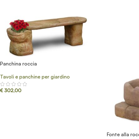
Panchina roccia
Tavoli e panchine per giardino
€
302,00
Fonte alla roc