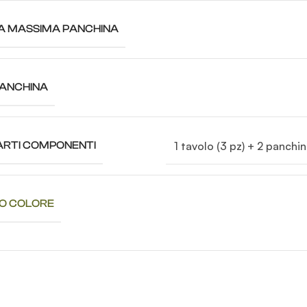
A MASSIMA PANCHINA
ANCHINA
1 tavolo (3 pz) + 2 panchin
RTI COMPONENTI
CO COLORE