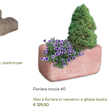
, piastre per
Fioriera roccia 60
Vasi e fioriere in cemento e ghiaia lavata
€
129,00