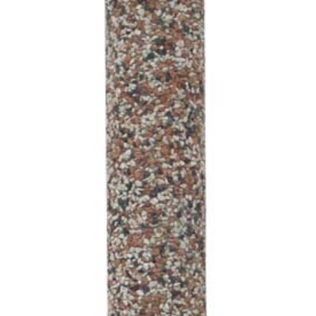
CHIUDI