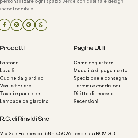
personalizzare ogni spazio verde con qualità e design
inconfondibile.
Prodotti
Pagine Utili
Fontane
Come acquistare
Lavelli
Modalità di pagamento
Cucine da giardino
Spedizione e consegna
Vasi e fioriere
Termini e condizioni
Tavoli e panchine
Diritto di recesso
Lampade da giardino
Recensioni
R.C. di Rinaldi Snc
Via San Francesco, 68 - 45026 Lendinara ROVIGO