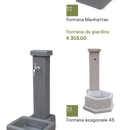
Fontana Manhattan
Fontane da giardino
€
303,00
Fontana esagonale 45