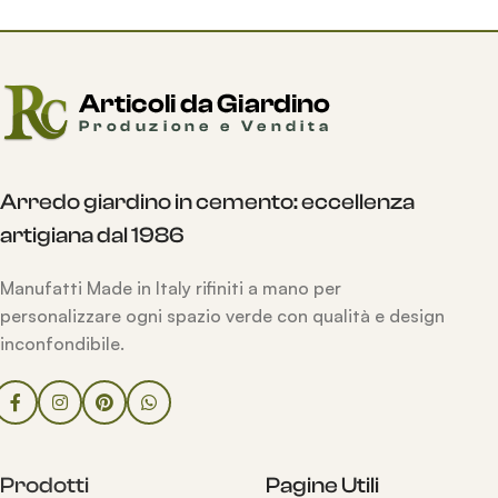
Arredo giardino in cemento: eccellenza
artigiana dal 1986
Manufatti Made in Italy rifiniti a mano per
personalizzare ogni spazio verde con qualità e design
inconfondibile.
Prodotti
Pagine Utili