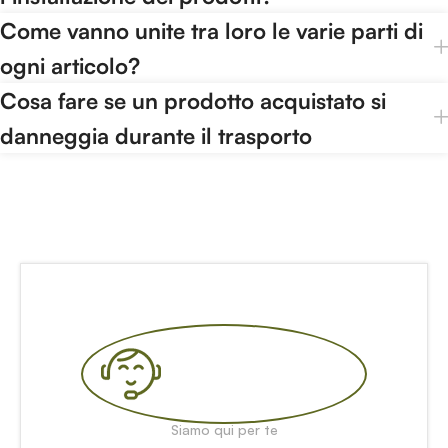
Come vanno unite tra loro le varie parti di
ogni articolo?
Cosa fare se un prodotto acquistato si
danneggia durante il trasporto
Siamo qui per te