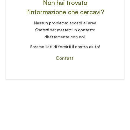
Non hai trovato
l'informazione che cercavi?
Nessun problema: accedi all’area
Contatti
per metterti in contatto
direttamente con noi.
Saremo lieti di fornirti il nostro aiuto!
Contatti